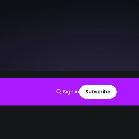
Sign in
Subscribe